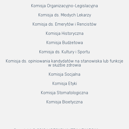
Komisja Organizacyjno-Legislacyjna
Komisja ds. Młodych Lekarzy
Komisja ds. Emerytów i Rencistów
Komisja Historyczna
Komisja Budżetowa
Komisja ds. Kultury i Sportu
Komisja ds. opiniowania kandydatów na stanowiska lub funkcje
w służbie zdrowia
Komisja Socjalna
Komisja Etyki
Komisja Stomatologiczna
Komisja Bioetyczna