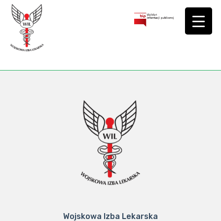
Wojskowa Izba Lekarska