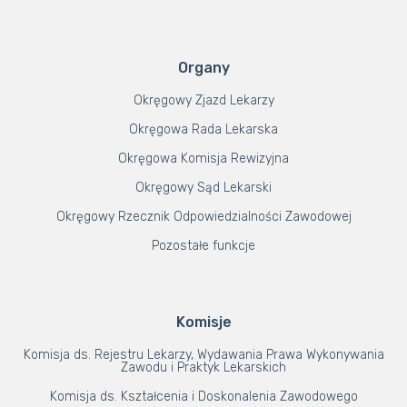
Organy
Okręgowy Zjazd Lekarzy
Okręgowa Rada Lekarska
Okręgowa Komisja Rewizyjna
Okręgowy Sąd Lekarski
Okręgowy Rzecznik Odpowiedzialności Zawodowej
Pozostałe funkcje
Komisje
Komisja ds. Rejestru Lekarzy, Wydawania Prawa Wykonywania
Zawodu i Praktyk Lekarskich
Komisja ds. Kształcenia i Doskonalenia Zawodowego