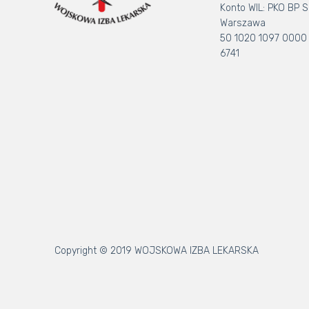
Konto WIL: PKO BP S.
Warszawa
50 1020 1097 0000
6741
Copyright © 2019 WOJSKOWA IZBA LEKARSKA