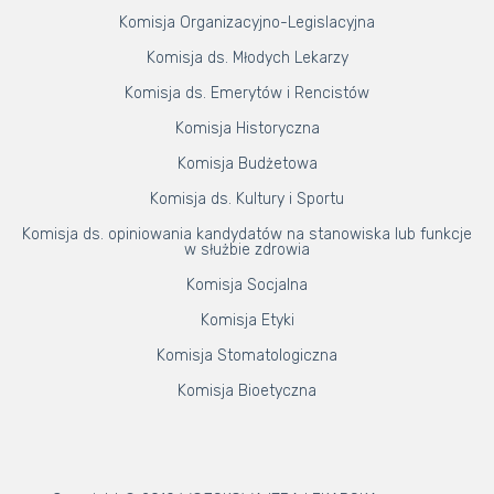
Komisja Organizacyjno-Legislacyjna
Komisja ds. Młodych Lekarzy
Komisja ds. Emerytów i Rencistów
Komisja Historyczna
Komisja Budżetowa
Komisja ds. Kultury i Sportu
Komisja ds. opiniowania kandydatów na stanowiska lub funkcje
w służbie zdrowia
Komisja Socjalna
Komisja Etyki
Komisja Stomatologiczna
Komisja Bioetyczna