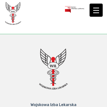
Wojskowa Izba Lekarska