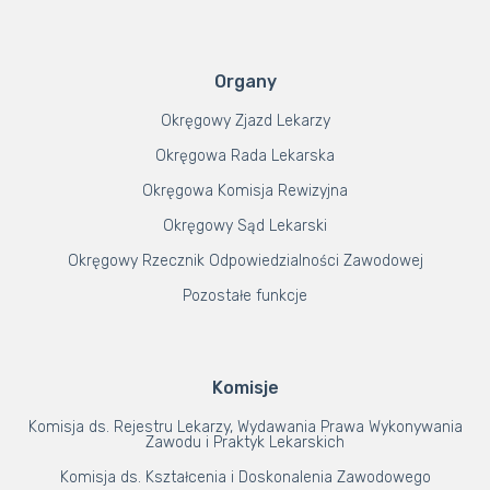
Organy
Okręgowy Zjazd Lekarzy
Okręgowa Rada Lekarska
Okręgowa Komisja Rewizyjna
Okręgowy Sąd Lekarski
Okręgowy Rzecznik Odpowiedzialności Zawodowej
Pozostałe funkcje
Komisje
Komisja ds. Rejestru Lekarzy, Wydawania Prawa Wykonywania
Zawodu i Praktyk Lekarskich
Komisja ds. Kształcenia i Doskonalenia Zawodowego