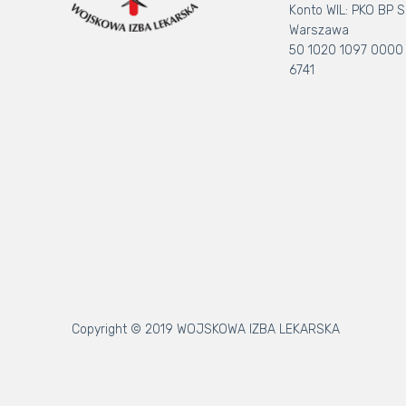
Konto WIL: PKO BP S.
Warszawa
50 1020 1097 0000
6741
Copyright © 2019 WOJSKOWA IZBA LEKARSKA