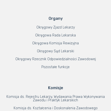
Organy
Okręgowy Zjazd Lekarzy
Okręgowa Rada Lekarska
Okręgowa Komisja Rewizyjna
Okręgowy Sąd Lekarski
Okręgowy Rzecznik Odpowiedzialności Zawodowej
Pozostałe funkcje
Komisje
Komisja ds. Rejestru Lekarzy, Wydawania Prawa Wykonywania
Zawodu i Praktyk Lekarskich
Komisja ds. Kształcenia i Doskonalenia Zawodowego