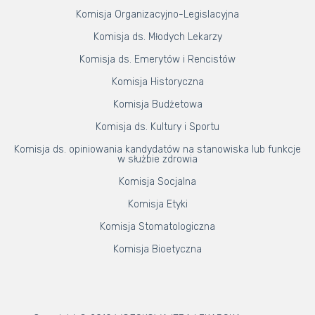
Komisja Organizacyjno-Legislacyjna
Komisja ds. Młodych Lekarzy
Komisja ds. Emerytów i Rencistów
Komisja Historyczna
Komisja Budżetowa
Komisja ds. Kultury i Sportu
Komisja ds. opiniowania kandydatów na stanowiska lub funkcje
w służbie zdrowia
Komisja Socjalna
Komisja Etyki
Komisja Stomatologiczna
Komisja Bioetyczna