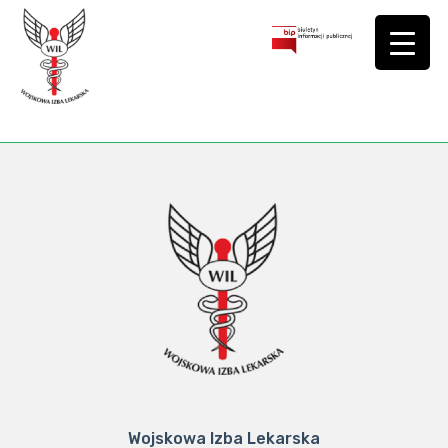
Wojskowa Izba Lekarska