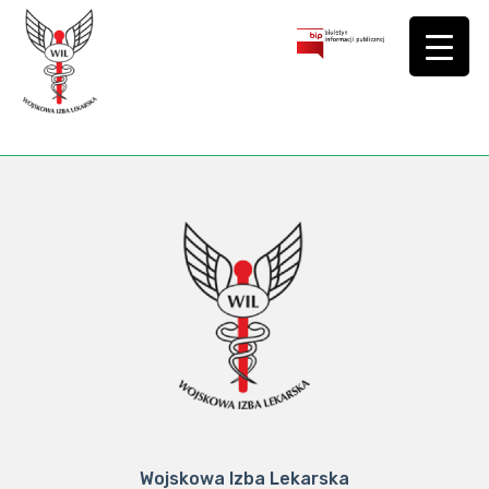
Wojskowa Izba Lekarska