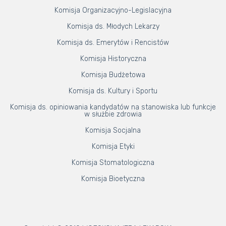
Komisja Organizacyjno-Legislacyjna
Komisja ds. Młodych Lekarzy
Komisja ds. Emerytów i Rencistów
Komisja Historyczna
Komisja Budżetowa
Komisja ds. Kultury i Sportu
Komisja ds. opiniowania kandydatów na stanowiska lub funkcje
w służbie zdrowia
Komisja Socjalna
Komisja Etyki
Komisja Stomatologiczna
Komisja Bioetyczna