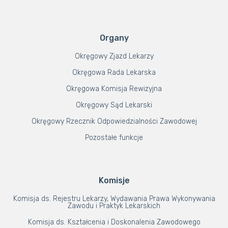
Organy
Okręgowy Zjazd Lekarzy
Okręgowa Rada Lekarska
Okręgowa Komisja Rewizyjna
Okręgowy Sąd Lekarski
Okręgowy Rzecznik Odpowiedzialności Zawodowej
Pozostałe funkcje
Komisje
Komisja ds. Rejestru Lekarzy, Wydawania Prawa Wykonywania
Zawodu i Praktyk Lekarskich
Komisja ds. Kształcenia i Doskonalenia Zawodowego