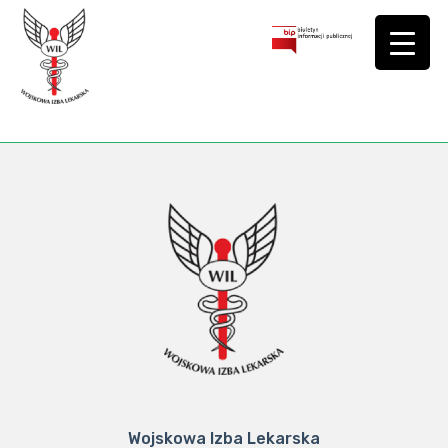
Wojskowa Izba Lekarska