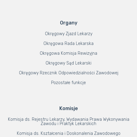
Organy
Okręgowy Zjazd Lekarzy
Okręgowa Rada Lekarska
Okręgowa Komisja Rewizyjna
Okręgowy Sąd Lekarski
Okręgowy Rzecznik Odpowiedzialności Zawodowej
Pozostałe funkcje
Komisje
Komisja ds. Rejestru Lekarzy, Wydawania Prawa Wykonywania
Zawodu i Praktyk Lekarskich
Komisja ds. Kształcenia i Doskonalenia Zawodowego