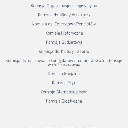
Komisja Organizacyjno-Legislacyjna
Komisja ds. Młodych Lekarzy
Komisja ds. Emerytów i Rencistów
Komisja Historyczna
Komisja Budżetowa
Komisja ds. Kultury i Sportu
Komisja ds. opiniowania kandydatów na stanowiska lub funkcje
w służbie zdrowia
Komisja Socjalna
Komisja Etyki
Komisja Stomatologiczna
Komisja Bioetyczna