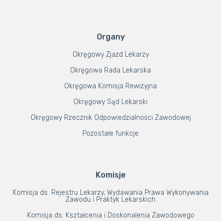
Organy
Okręgowy Zjazd Lekarzy
Okręgowa Rada Lekarska
Okręgowa Komisja Rewizyjna
Okręgowy Sąd Lekarski
Okręgowy Rzecznik Odpowiedzialności Zawodowej
Pozostałe funkcje
Komisje
Komisja ds. Rejestru Lekarzy, Wydawania Prawa Wykonywania
Zawodu i Praktyk Lekarskich
Komisja ds. Kształcenia i Doskonalenia Zawodowego