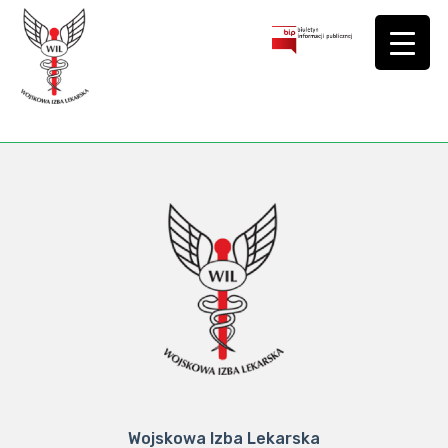
Wojskowa Izba Lekarska