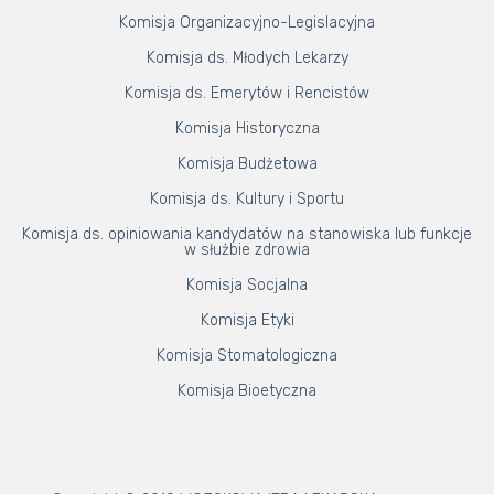
Komisja Organizacyjno-Legislacyjna
Komisja ds. Młodych Lekarzy
Komisja ds. Emerytów i Rencistów
Komisja Historyczna
Komisja Budżetowa
Komisja ds. Kultury i Sportu
Komisja ds. opiniowania kandydatów na stanowiska lub funkcje
w służbie zdrowia
Komisja Socjalna
Komisja Etyki
Komisja Stomatologiczna
Komisja Bioetyczna