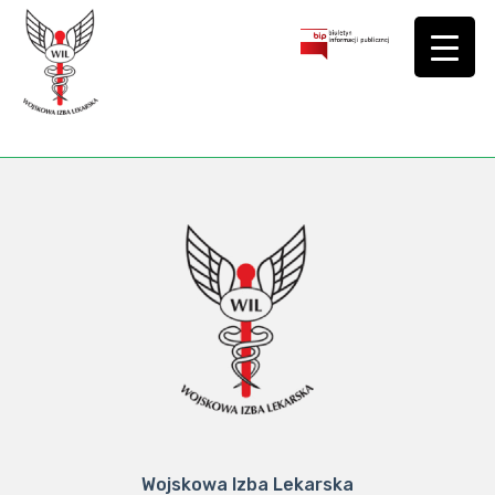
Wojskowa Izba Lekarska