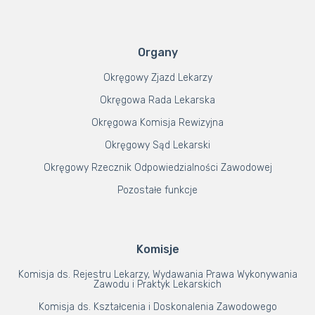
Organy
Okręgowy Zjazd Lekarzy
Okręgowa Rada Lekarska
Okręgowa Komisja Rewizyjna
Okręgowy Sąd Lekarski
Okręgowy Rzecznik Odpowiedzialności Zawodowej
Pozostałe funkcje
Komisje
Komisja ds. Rejestru Lekarzy, Wydawania Prawa Wykonywania
Zawodu i Praktyk Lekarskich
Komisja ds. Kształcenia i Doskonalenia Zawodowego