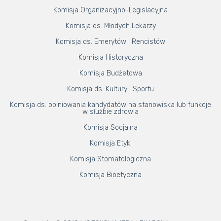
Komisja Organizacyjno-Legislacyjna
Komisja ds. Młodych Lekarzy
Komisja ds. Emerytów i Rencistów
Komisja Historyczna
Komisja Budżetowa
Komisja ds. Kultury i Sportu
Komisja ds. opiniowania kandydatów na stanowiska lub funkcje
w służbie zdrowia
Komisja Socjalna
Komisja Etyki
Komisja Stomatologiczna
Komisja Bioetyczna