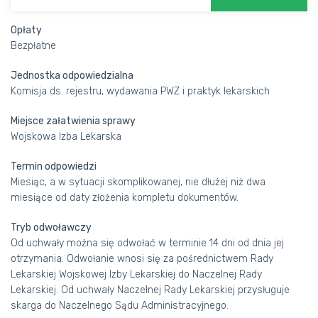
Opłaty
Bezpłatne
Jednostka odpowiedzialna
Komisja ds. rejestru, wydawania PWZ i praktyk lekarskich
Miejsce załatwienia sprawy
Wojskowa Izba Lekarska
Termin odpowiedzi
Miesiąc, a w sytuacji skomplikowanej, nie dłużej niż dwa
miesiące od daty złożenia kompletu dokumentów.
Tryb odwoławczy
Od uchwały można się odwołać w terminie 14 dni od dnia jej
otrzymania. Odwołanie wnosi się za pośrednictwem Rady
Lekarskiej Wojskowej Izby Lekarskiej do Naczelnej Rady
Lekarskiej. Od uchwały Naczelnej Rady Lekarskiej przysługuje
skarga do Naczelnego Sądu Administracyjnego.