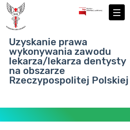
Uzyskanie prawa
wykonywania zawodu
lekarza/lekarza dentysty
na obszarze
Rzeczypospolitej Polskiej