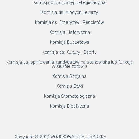
Komisja Organizacyjno-Legislacyjna
Komisja ds. Młodych Lekarzy
Komisja ds. Emerytów i Rencistów
Komisja Historyczna
Komisja Budżetowa
Komisja ds. Kultury i Sportu
Komisja ds. opiniowania kandydatów na stanowiska lub funkcje
w służbie zdrowia
Komisja Socjalna
Komisja Etyki
Komisja Stomatologiczna
Komisja Bioetyczna
Copyright © 2019 WOJSKOWA IZBA LEKARSKA