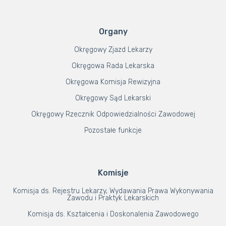
Organy
Okręgowy Zjazd Lekarzy
Okręgowa Rada Lekarska
Okręgowa Komisja Rewizyjna
Okręgowy Sąd Lekarski
Okręgowy Rzecznik Odpowiedzialności Zawodowej
Pozostałe funkcje
Komisje
Komisja ds. Rejestru Lekarzy, Wydawania Prawa Wykonywania
Zawodu i Praktyk Lekarskich
Komisja ds. Kształcenia i Doskonalenia Zawodowego