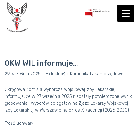
OKW WIL informuje…
29 września 2025
Aktualności
Komunikaty samorządowe
Okręgowa Komisja Wyborcza Wojskowej Izby Lekarskiej
informuje, że w 27 września 2025 r. zostały potwierdzone wyniki
głosowania i wyborów delegatów na Zjazd Lekarzy Wojskowej
Izby Lekarskiej w Warszawie na okres X kadencji (2026-2030)
Treść uchwały…