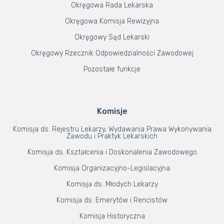
Okręgowa Rada Lekarska
Okręgowa Komisja Rewizyjna
Okręgowy Sąd Lekarski
Okręgowy Rzecznik Odpowiedzialności Zawodowej
Pozostałe funkcje
Komisje
Komisja ds. Rejestru Lekarzy, Wydawania Prawa Wykonywania
Zawodu i Praktyk Lekarskich
Komisja ds. Kształcenia i Doskonalenia Zawodowego
Komisja Organizacyjno-Legislacyjna
Komisja ds. Młodych Lekarzy
Komisja ds. Emerytów i Rencistów
Komisja Historyczna