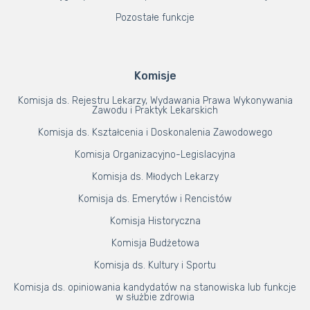
Pozostałe funkcje
Komisje
Komisja ds. Rejestru Lekarzy, Wydawania Prawa Wykonywania
Zawodu i Praktyk Lekarskich
Komisja ds. Kształcenia i Doskonalenia Zawodowego
Komisja Organizacyjno-Legislacyjna
Komisja ds. Młodych Lekarzy
Komisja ds. Emerytów i Rencistów
Komisja Historyczna
Komisja Budżetowa
Komisja ds. Kultury i Sportu
Komisja ds. opiniowania kandydatów na stanowiska lub funkcje
w służbie zdrowia