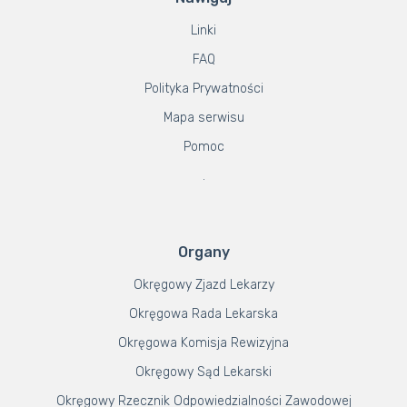
Linki
FAQ
Polityka Prywatności
Mapa serwisu
Pomoc
.
Organy
Okręgowy Zjazd Lekarzy
Okręgowa Rada Lekarska
Okręgowa Komisja Rewizyjna
Okręgowy Sąd Lekarski
Okręgowy Rzecznik Odpowiedzialności Zawodowej