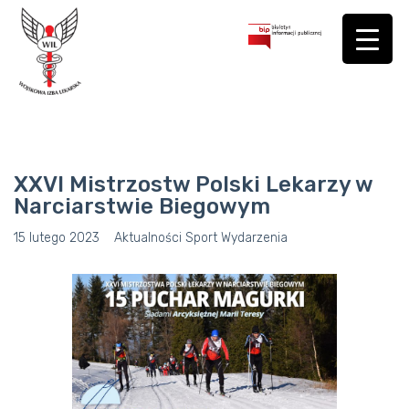
XXVI Mistrzostw Polski Lekarzy w
Narciarstwie Biegowym
15 lutego 2023
Aktualności
Sport
Wydarzenia