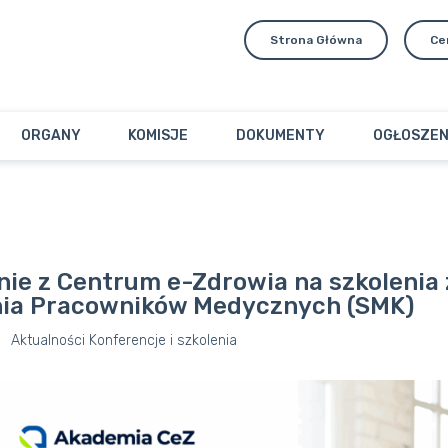
Strona Główna
Ce
ORGANY
KOMISJE
DOKUMENTY
OGŁOSZEN
nie z Centrum e-Zdrowia na szkolenia
nia Pracowników Medycznych (SMK)
Aktualności
Konferencje i szkolenia