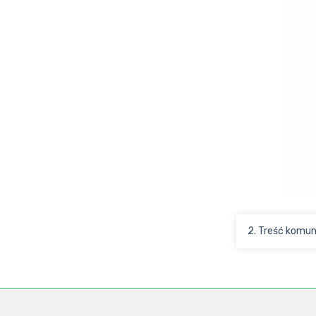
2. Treść komun