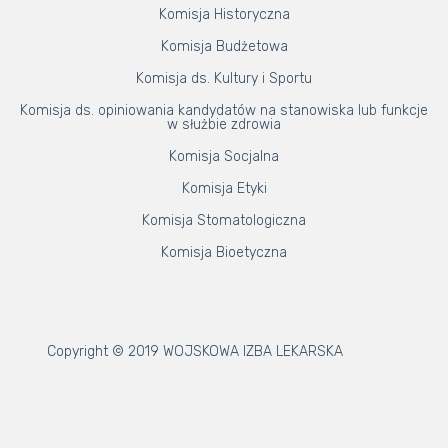
Komisja Historyczna
Komisja Budżetowa
Komisja ds. Kultury i Sportu
Komisja ds. opiniowania kandydatów na stanowiska lub funkcje
w służbie zdrowia
Komisja Socjalna
Komisja Etyki
Komisja Stomatologiczna
Komisja Bioetyczna
Copyright © 2019 WOJSKOWA IZBA LEKARSKA