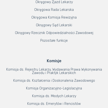
Okręgowy Zjazd Lekarzy
Okręgowa Rada Lekarska
Okręgowa Komisja Rewizyjna
Okręgowy Sąd Lekarski
Okręgowy Rzecznik Odpowiedzialności Zawodowej
Pozostałe funkcje
Komisje
Komisja ds. Rejestru Lekarzy, Wydawania Prawa Wykonywania
Zawodu i Praktyk Lekarskich
Komisja ds. Kształcenia i Doskonalenia Zawodowego
Komisja Organizacyjno-Legislacyjna
Komisja ds. Młodych Lekarzy
Komisja ds. Emerytów i Rencistów