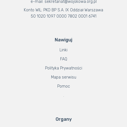
e-mail: sekretariat@wojskowa.org.pl
Konto WIL: PKO BP S.A. IX Oddział Warszawa
50 1020 1097 0000 7802 0001 6741
Nawiguj
Linki
FAQ
Polityka Prywatności
Mapa serwisu
Pomoc
.
Organy