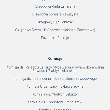
Okręgowa Rada Lekarska
Okręgowa Komisja Rewizyjna
Okręgowy Sąd Lekarski
Okręgowy Rzecznik Odpowiedzialności Zawodowej
Pozostałe funkcje
Komisje
Komisja ds. Rejestru Lekarzy, Wydawania Prawa Wykonywania
Zawodu i Praktyk Lekarskich
Komisja ds. Kształcenia i Doskonalenia Zawodowego
Komisja Organizacyjno-Legislacyjna
Komisja ds. Młodych Lekarzy
Komisja ds. Emerytów i Rencistów