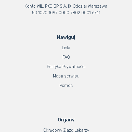
Konto WIL: PKO BP S.A. IX Oddział Warszawa
50 1020 1097 0000 7802 0001 6741
Nawiguj
Linki
FAQ
Polityka Prywatności
Mapa serwisu
Pomoc
.
Organy
Okręgowy Zjazd Lekarzy