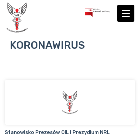
KORONAWIRUS
Stanowisko Prezesów OIL i Prezydium NRL