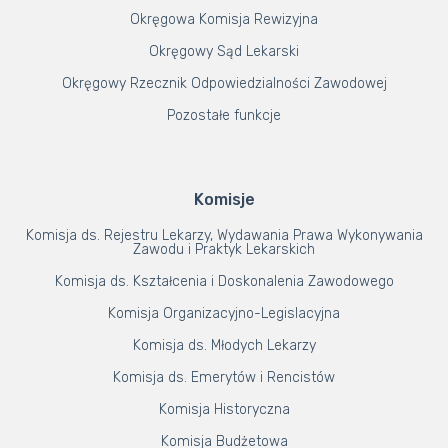
Okręgowa Komisja Rewizyjna
Okręgowy Sąd Lekarski
Okręgowy Rzecznik Odpowiedzialności Zawodowej
Pozostałe funkcje
Komisje
Komisja ds. Rejestru Lekarzy, Wydawania Prawa Wykonywania
Zawodu i Praktyk Lekarskich
Komisja ds. Kształcenia i Doskonalenia Zawodowego
Komisja Organizacyjno-Legislacyjna
Komisja ds. Młodych Lekarzy
Komisja ds. Emerytów i Rencistów
Komisja Historyczna
Komisja Budżetowa