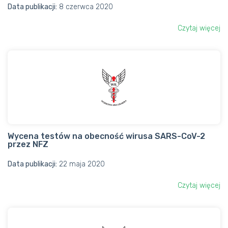
Data publikacji:
8 czerwca 2020
Czytaj więcej
Wycena testów na obecność wirusa SARS-CoV-2
przez NFZ
Data publikacji:
22 maja 2020
Czytaj więcej