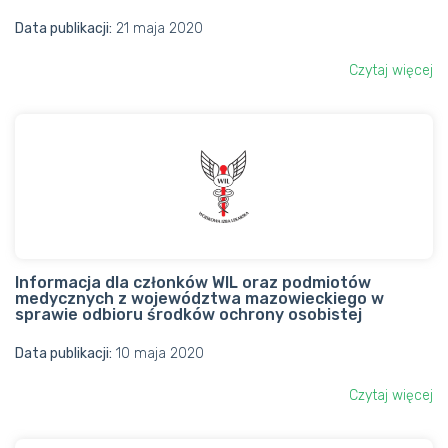
Data publikacji:
21 maja 2020
Czytaj więcej
Informacja dla członków WIL oraz podmiotów
medycznych z województwa mazowieckiego w
sprawie odbioru środków ochrony osobistej
Data publikacji:
10 maja 2020
Czytaj więcej