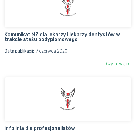
Komunikat MZ dla lekarzy i lekarzy dentystów w
trakcie stażu podyplomowego
Data publikacji:
9 czerwca 2020
Czytaj więcej
Infolinia dla profesjonalistów