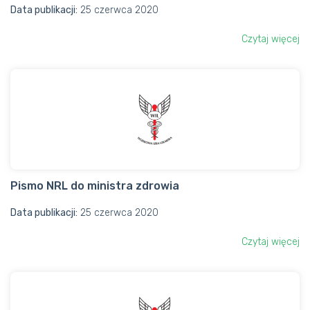
Data publikacji:
25 czerwca 2020
Czytaj więcej
Pismo NRL do ministra zdrowia
Data publikacji:
25 czerwca 2020
Czytaj więcej