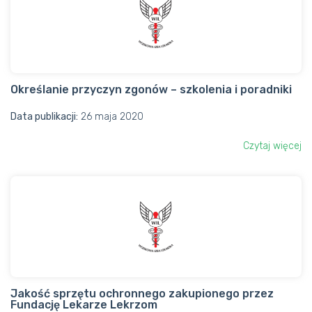
Określanie przyczyn zgonów – szkolenia i poradniki
Data publikacji:
26 maja 2020
Czytaj więcej
Jakość sprzętu ochronnego zakupionego przez
Fundację Lekarze Lekrzom