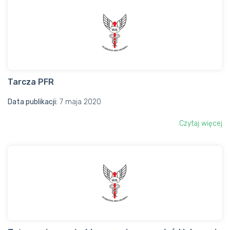
Tarcza PFR
Data publikacji:
7 maja 2020
Czytaj więcej