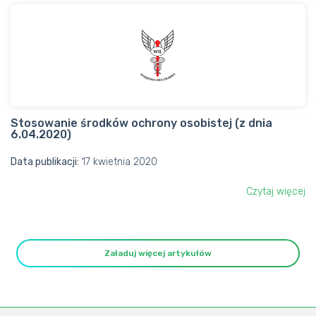
Stosowanie środków ochrony osobistej (z dnia
6.04.2020)
Data publikacji:
17 kwietnia 2020
Czytaj więcej
Załaduj więcej artykułów